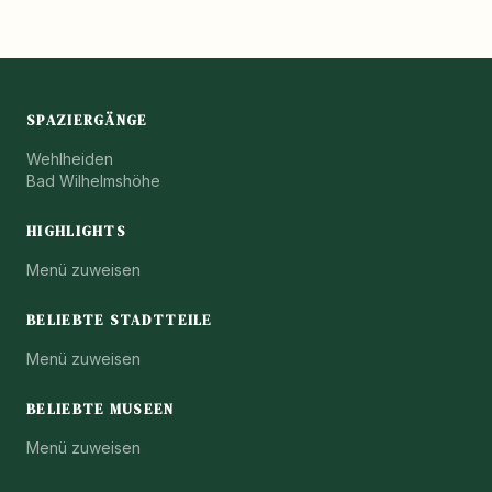
SPAZIERGÄNGE
Wehlheiden
Bad Wilhelmshöhe
HIGHLIGHTS
Menü zuweisen
BELIEBTE STADTTEILE
Menü zuweisen
BELIEBTE MUSEEN
Menü zuweisen