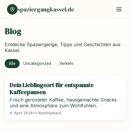
spaziergangkassel.de
Blog
Entdecke Spaziergänge, Tipps und Geschichten aus
Kassel.
Alle
Uncategorized
Verkehr
Dein Lieblingsort für entspannte
Kaffeepausen
Frisch gerösteter Kaffee, hausgemachte Snacks
und eine Atmosphäre zum Wohlfühlen.
6. April 2026
•
0 Kommentare